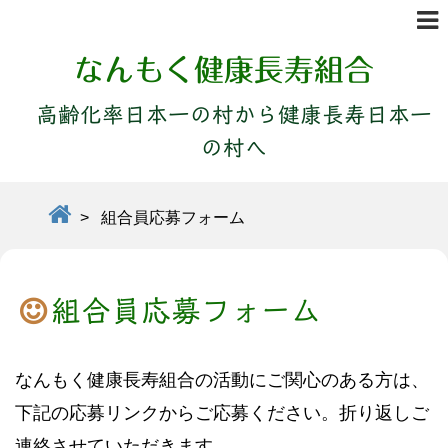
なんもく健康長寿組合
高齢化率日本一の村から健康長寿日本一
の村へ
>
組合員応募フォーム
組合員応募フォーム
なんもく健康長寿組合の活動にご関心のある方は、
下記の応募リンクからご応募ください。折り返しご
連絡させていただきます。