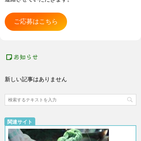
ご応募はこちら
お知らせ
新しい記事はありません
関連サイト